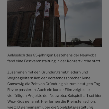
Anlässlich des 65-jährigen Bestehens der Neuwoba
fand eine Festveranstaltung in der Konzertkirche statt.
Zusammen mit den Gründungsmitgliedern und
Wegbegleitern ließ der Vorstandssprecher Rene
Gansewig die Zeit von Gründung bis zum heutigen Tag
Revue passieren. Auch ein kurzer Film zeigte die
vielfältigen Projekte der Neuwoba. Beispielhaft sei hier
Wea-Kids genannt. Hier lernen die Kleinsten schon,
wie z. B. gemeinsam über die Spielplatzgestaltung