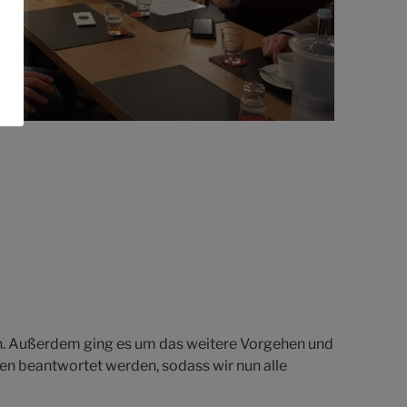
n. Außerdem ging es um das weitere Vorgehen und
n beantwortet werden, sodass wir nun alle