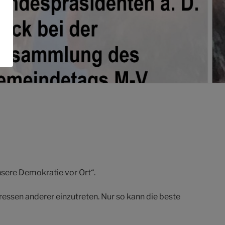
sere Demokratie vor Ort“.
ressen anderer einzutreten. Nur so kann die beste