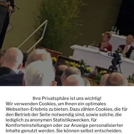
Ihre Privatsphäre ist uns wichtig!
Wir verwenden Cookies, um Ihnen ein optimales
Webseiten-Erlebnis zu bieten. Dazu zählen Cookies, die für
den Betrieb der Seite notwendig sind, sowie solche, die
lediglich zu anonymen Statistikzwecken, für
Komforteinstellungen oder zur Anzeige personalisierter
Inhalte genutzt werden. Sie können selbst entscheiden,