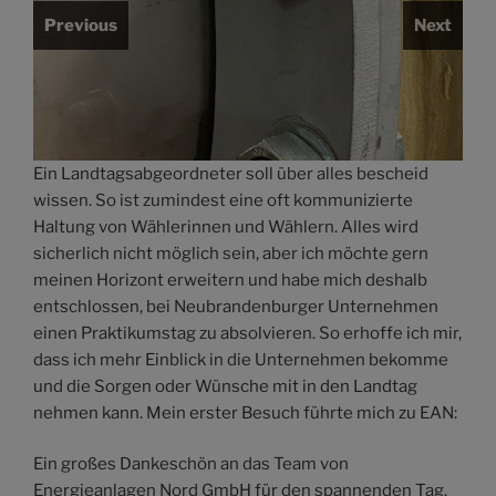
Previous
Next
Ein Landtagsabgeordneter soll über alles bescheid
wissen. So ist zumindest eine oft kommunizierte
Haltung von Wählerinnen und Wählern. Alles wird
sicherlich nicht möglich sein, aber ich möchte gern
meinen Horizont erweitern und habe mich deshalb
entschlossen, bei Neubrandenburger Unternehmen
einen Praktikumstag zu absolvieren. So erhoffe ich mir,
dass ich mehr Einblick in die Unternehmen bekomme
und die Sorgen oder Wünsche mit in den Landtag
nehmen kann. Mein erster Besuch führte mich zu EAN:
Ein großes Dankeschön an das Team von
Energieanlagen Nord GmbH für den spannenden Tag.